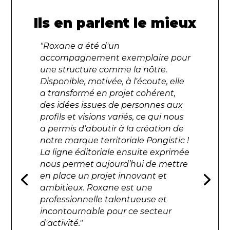
Ils en parlent le mieux
"
Roxane a été d'un
accompagnement exemplaire pour
une structure comme la nôtre.
Disponible, motivée, à l'écoute, elle
a transformé en projet cohérent,
des idées issues de personnes aux
profils et visions variés, ce qui nous
a permis d’aboutir à la création de
notre marque territoriale Pongistic !
La ligne éditoriale ensuite exprimée
nous permet aujourd’hui de mettre
en place un projet innovant et
ambitieux. Roxane est une
professionnelle talentueuse et
incontournable pour ce secteur
d'activité.
"