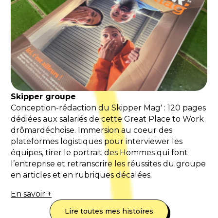
Skipper groupe
Conception-rédaction du Skipper Mag' : 120 pages
dédiées aux salariés de cette Great Place to Work
drômardéchoise. Immersion au coeur des
plateformes logistiques pour interviewer les
équipes, tirer le portrait des Hommes qui font
l’entreprise et retranscrire les réussites du groupe
en articles et en rubriques décalées.
En savoir +
Lire toutes mes histoires