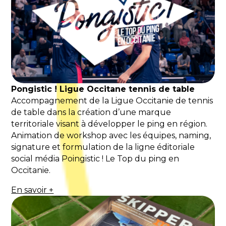
Pongistic ! Ligue Occitane tennis de table
Accompagnement de la Ligue Occitanie de tennis
de table dans la création d’une marque
territoriale visant à développer le ping en région.
Animation de workshop avec les équipes, naming,
signature et formulation de la ligne éditoriale
social média Poingistic ! Le Top du ping en
Occitanie.
En savoir +