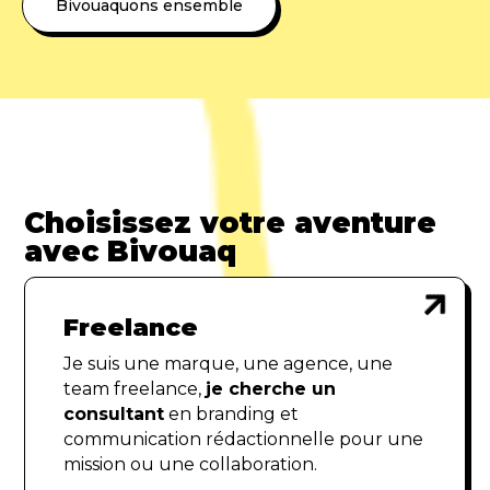
Bivouaquons ensemble
Choisissez votre aventure
avec Bivouaq

Freelance
Je suis une marque, une agence, une
team freelance,
je cherche un
consultant
en branding et
communication rédactionnelle pour une
mission ou une collaboration.