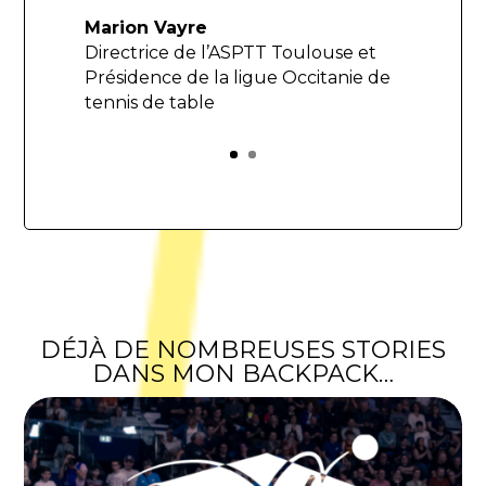
Marion Vayre
Directrice de l’ASPTT Toulouse et
Présidence de la ligue Occitanie de
tennis de table
DÉJÀ DE NOMBREUSES STORIES
DANS MON BACKPACK…