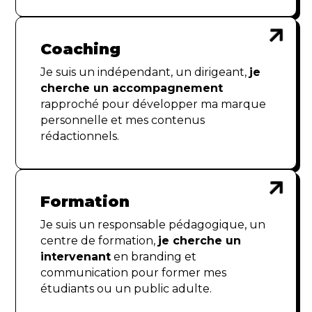

Coaching
Je suis un indépendant, un dirigeant,
je
cherche un accompagnement
rapproché pour développer ma marque
personnelle et mes contenus
rédactionnels.

Formation
Je suis un responsable pédagogique, un
centre de formation,
je cherche un
intervenant
en branding et
communication pour former mes
étudiants ou un public adulte.