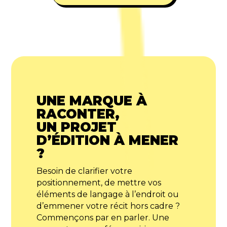
UNE MARQUE À
RACONTER,
UN PROJET
D’ÉDITION À MENER
?
Besoin de clarifier votre
positionnement, de mettre vos
éléments de langage à l’endroit ou
d’emmener votre récit hors cadre ?
Commençons par en parler. Une