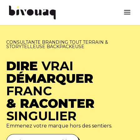
CONSULTANTE BRANDING TOUT TERRAIN &
STORYTELLEUSE BACKPACKEUSE
DIRE
VRAI
DÉMARQUER
FRANC
& RACONTER
SINGULIER
Emmenez votre marque hors des sentiers.