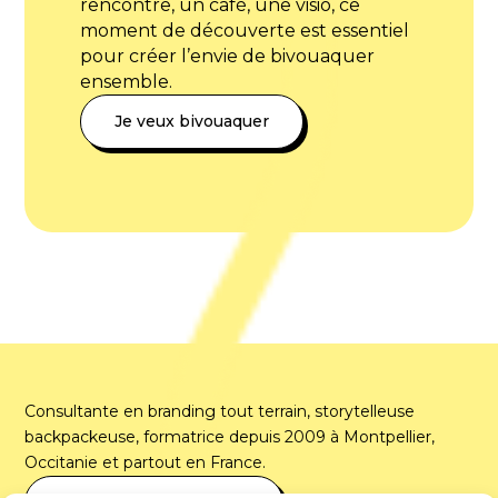
rencontre, un café, une visio, ce
moment de découverte est essentiel
pour créer l’envie de bivouaquer
ensemble.
Je veux bivouaquer
Consultante en branding tout terrain, storytelleuse
backpackeuse, formatrice depuis 2009 à Montpellier,
Occitanie et partout en France.