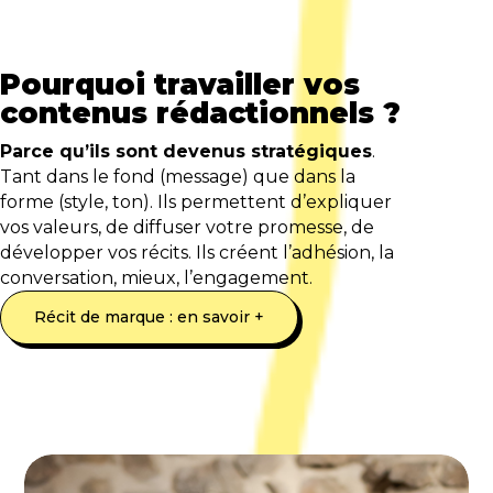
Pourquoi travailler vos
contenus rédactionnels ?
Parce qu’ils sont devenus stratégiques
.
Tant dans le fond (message) que dans la
forme (style, ton). Ils permettent d’expliquer
vos valeurs, de diffuser votre promesse, de
développer vos récits. Ils créent l’adhésion, la
conversation, mieux, l’engagement.
Récit de marque : en savoir +